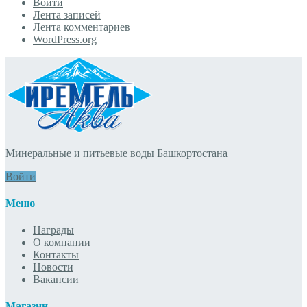
Войти
Лента записей
Лента комментариев
WordPress.org
Минеральные и питьевые воды Башкортостана
Войти
Меню
Награды
О компании
Контакты
Новости
Вакансии
Магазин