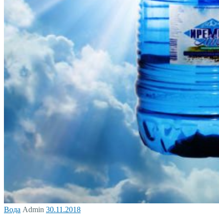
Вода
Admin
30.11.2018