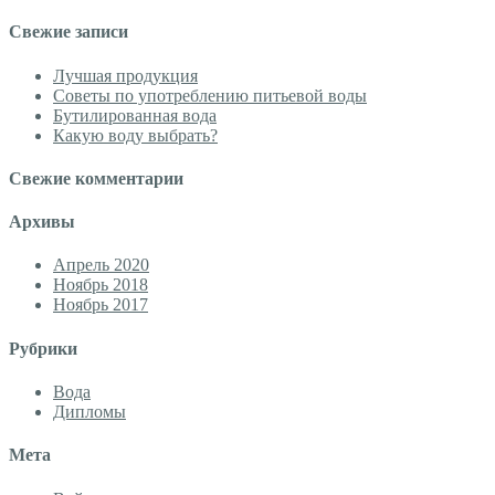
для:
Свежие записи
Лучшая продукция
Советы по употреблению питьевой воды
Бутилированная вода
Какую воду выбрать?
Свежие комментарии
Архивы
Апрель 2020
Ноябрь 2018
Ноябрь 2017
Рубрики
Вода
Дипломы
Мета