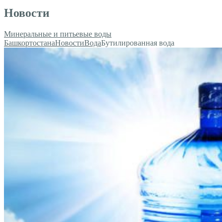
Новости
Минеральные и питьевые воды
Башкортостана
Новости
Вода
Бутилированная вода