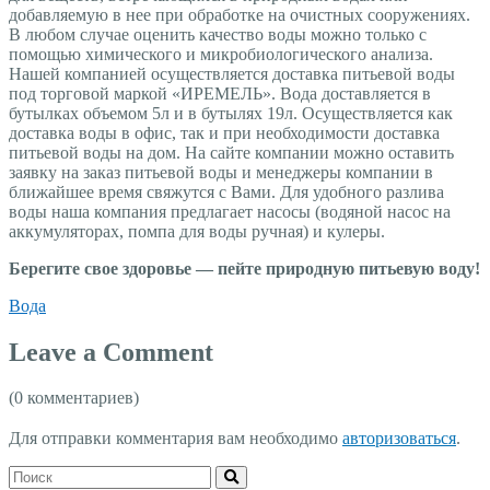
добавляемую в нее при обработке на очистных сооружениях.
В любом случае оценить качество воды можно только с
помощью химического и микробиологического анализа.
Нашей компанией осуществляется доставка питьевой воды
под торговой маркой «ИРЕМЕЛЬ». Вода доставляется в
бутылках объемом 5л и в бутылях 19л. Осуществляется как
доставка воды в офис, так и при необходимости доставка
питьевой воды на дом. На сайте компании можно оставить
заявку на заказ питьевой воды и менеджеры компании в
ближайшее время свяжутся с Вами. Для удобного разлива
воды наша компания предлагает насосы (водяной насос на
аккумуляторах, помпа для воды ручная) и кулеры.
Берегите свое здоровье — пейте природную питьевую воду!
Вода
Leave a Comment
(0 комментариев)
Для отправки комментария вам необходимо
авторизоваться
.
Поиск