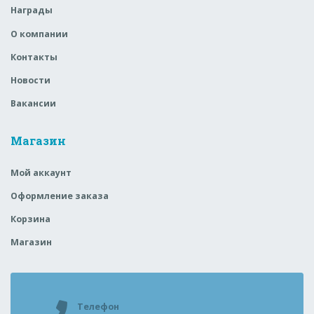
Награды
О компании
Контакты
Новости
Вакансии
Магазин
Мой аккаунт
Оформление заказа
Корзина
Магазин
Телефон