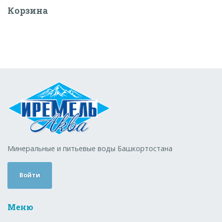
Корзина
Минеральные и питьевые воды Башкортостана
Войти
Меню