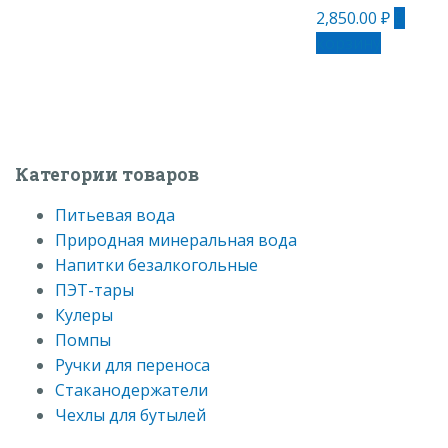
2,850.00
₽
В
корзину
Категории товаров
Питьевая вода
Природная минеральная вода
Напитки безалкогольные
ПЭТ-тары
Кулеры
Помпы
Ручки для переноса
Стаканодержатели
Чехлы для бутылей