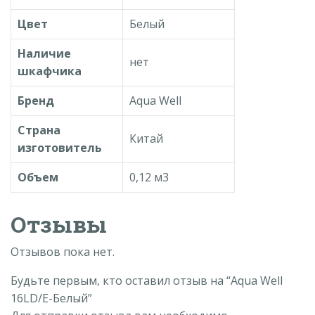
Цвет
Белый
Наличие
нет
шкафчика
Бренд
Aqua
Well
Страна
Китай
изготовитель
Объем
0,12 м3
Отзывы
Отзывов пока нет.
Будьте первым, кто оставил отзыв на “Aqua Well
16LD/E-Белый”