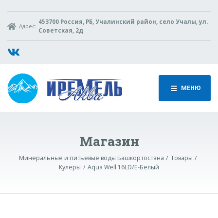
453700 Россия, РБ, Учалинский район, село Учалы, ул.
Адрес:
Советская, 2д
МЕНЮ
Магазин
Минеральные и питьевые воды Башкортостана
Товары
Кулеры
Aqua Well 16LD/E-Белый