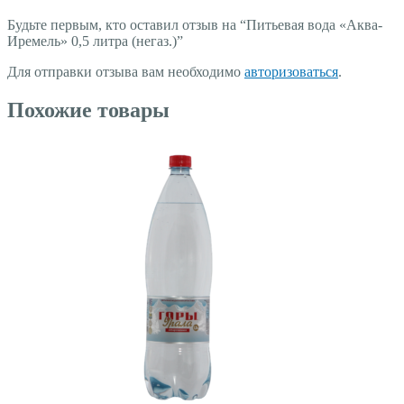
Будьте первым, кто оставил отзыв на “Питьевая вода «Аква-
Иремель» 0,5 литра (негаз.)”
Для отправки отзыва вам необходимо
авторизоваться
.
Похожие товары