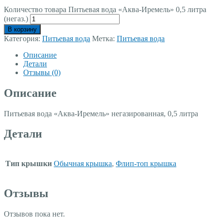
Количество товара Питьевая вода «Аква-Иремель» 0,5 литра
(негаз.)
В корзину
Категория:
Питьевая вода
Метка:
Питьевая вода
Описание
Детали
Отзывы (0)
Описание
Питьевая вода «Аква-Иремель» негазированная, 0,5 литра
Детали
Тип крышки
Обычная крышка
,
Флип-топ крышка
Отзывы
Отзывов пока нет.