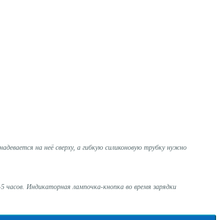
адевается на неё сверху, а гибкую силиконовую трубку нужно
5 часов. Индикаторная лампочка-кнопка во время зарядки