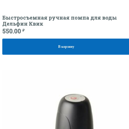
Быстросъемная ручная помпа для воды
Дельфин Квик
550.00
₽
В корзину