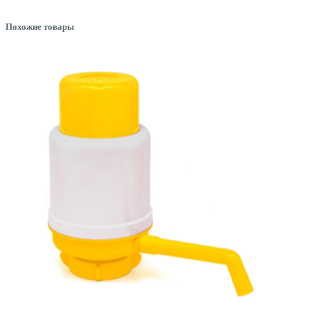
Похожие товары