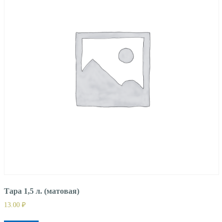
Тара 1,5 л. (матовая)
13.00
₽