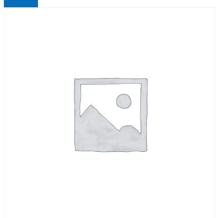
В корзину