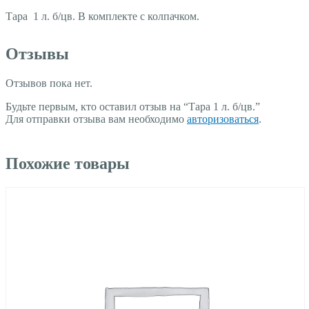
Тара 1
л.
б
/
цв
.
В комплекте с колпачком.
Отзывы
Отзывов пока нет.
Будьте первым, кто оставил отзыв на “Тара 1 л. б/цв.”
Для отправки отзыва вам необходимо
авторизоваться
.
Похожие товары