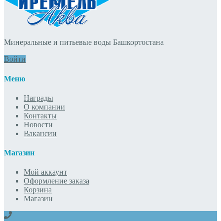
Минеральные и питьевые воды Башкортостана
Войти
Меню
Награды
О компании
Контакты
Новости
Вакансии
Магазин
Мой аккаунт
Оформление заказа
Корзина
Магазин