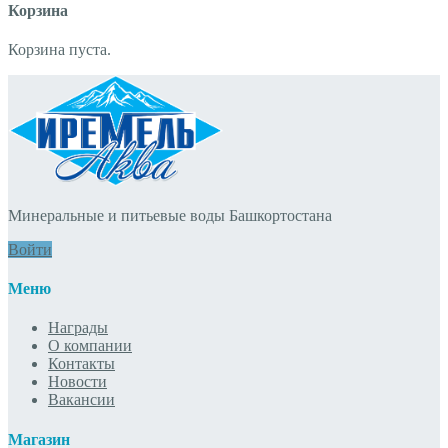
Корзина
Корзина пуста.
Минеральные и питьевые воды Башкортостана
Войти
Меню
Награды
О компании
Контакты
Новости
Вакансии
Магазин