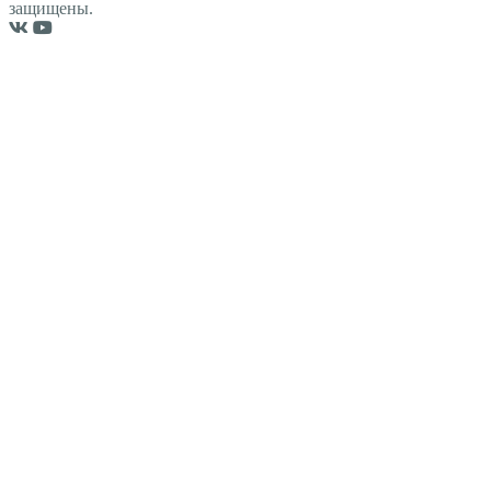
защищены.