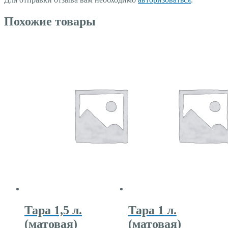
Похожие товары
Тара 1,5 л.
Тара 1 л.
(матовая)
(матовая)