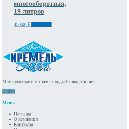
многооборотная,
19 литров
450.00
₽
В корзину
Минеральные и питьевые воды Башкортостана
Войти
Меню
Награды
О компании
Контакты